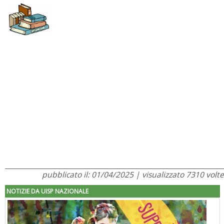
pubblicato il: 01/04/2025 | visualizzato 7310 volte
NOTIZIE DA UISP NAZIONALE