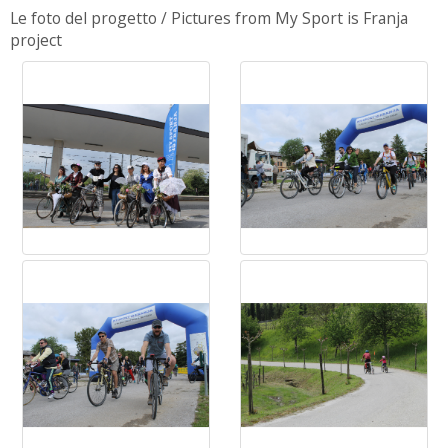
Le foto del progetto / Pictures from My Sport is Franja
project