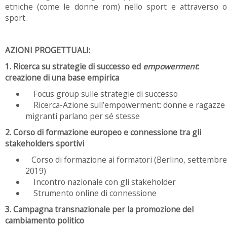
etniche (come le donne rom) nello sport e attraverso o
sport.
AZIONI PROGETTUALI:
1. Ricerca su strategie di successo ed
empowerment
:
creazione di una base empirica
Focus group sulle strategie di successo
Ricerca-Azione sull’empowerment: donne e ragazze
migranti parlano per sé stesse
2. Corso di formazione europeo e connessione tra gli
stakeholders sportivi
Corso di formazione ai formatori (Berlino, settembre
2019)
Incontro nazionale con gli stakeholder
Strumento online di connessione
3. Campagna transnazionale per la promozione del
cambiamento politico