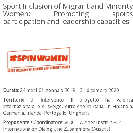
Sport Inclusion of Migrant and Minority
Women: Promoting sports
participation and leadership capacities
Durata:
24 mesi: 01 gennaio 2019 – 31 dicembre 2020
Territorio d' intervento:
Il progetto ha valenza
internazionale, e si svolge, oltre che in Italia, in Finlandia,
Germania, Irlanda, Portogallo, Ungheria
Proponente / Coordinatore:
VIDC - Wiener Institut Fur
Internationalen Dialog Und Zusammena (Austria)