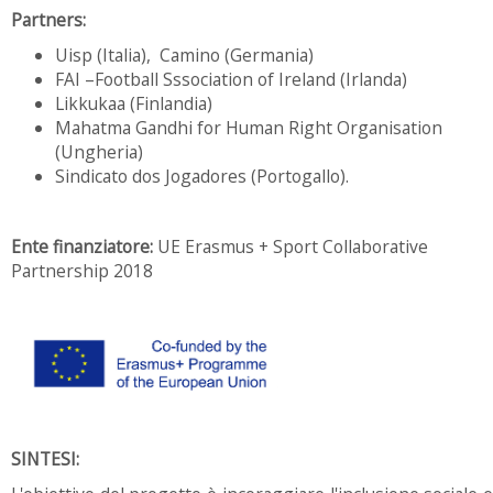
Partners:
Uisp (Italia), Camino (Germania)
FAI –Football Sssociation of Ireland (Irlanda)
Likkukaa (Finlandia)
Mahatma Gandhi for Human Right Organisation
(Ungheria)
Sindicato dos Jogadores (Portogallo).
Ente finanziatore:
UE Erasmus + Sport Collaborative
Partnership 2018
SINTESI: