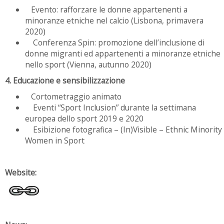
Evento: rafforzare le donne appartenenti a
minoranze etniche nel calcio (Lisbona, primavera
2020)
Conferenza Spin: promozione dell’inclusione di
donne migranti ed appartenenti a minoranze etniche
nello sport (Vienna, autunno 2020)
4. Educazione e sensibilizzazione
Cortometraggio animato
Eventi “Sport Inclusion” durante la settimana
europea dello sport 2019 e 2020
Esibizione fotografica – (In)Visible – Ethnic Minority
Women in Sport
Website: