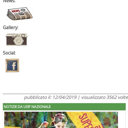
News:
Gallery:
Social:
pubblicato il: 12/04/2019 | visualizzato 3562 volte
NOTIZIE DA UISP NAZIONALE