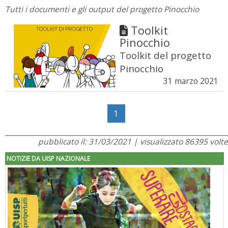
Tutti i documenti e gli output del progetto Pinocchio
Toolkit
Pinocchio
Toolkit del progetto
Pinocchio
31 marzo 2021
1
pubblicato il: 31/03/2021 | visualizzato 86395 volte
NOTIZIE DA UISP NAZIONALE