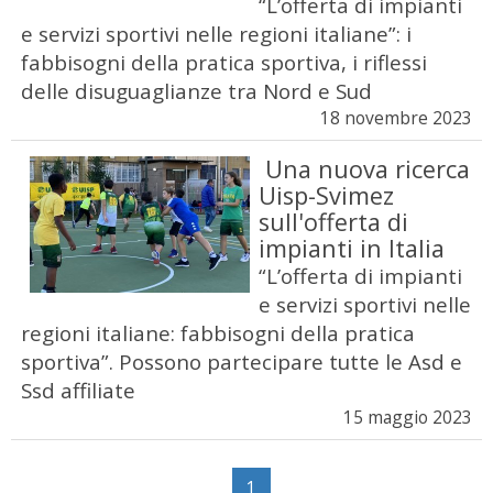
“L’offerta di impianti
e servizi sportivi nelle regioni italiane”: i
fabbisogni della pratica sportiva, i riflessi
delle disuguaglianze tra Nord e Sud
18 novembre 2023
Una nuova ricerca
Uisp-Svimez
sull'offerta di
impianti in Italia
“L’offerta di impianti
e servizi sportivi nelle
regioni italiane: fabbisogni della pratica
sportiva”. Possono partecipare tutte le Asd e
Ssd affiliate
15 maggio 2023
1