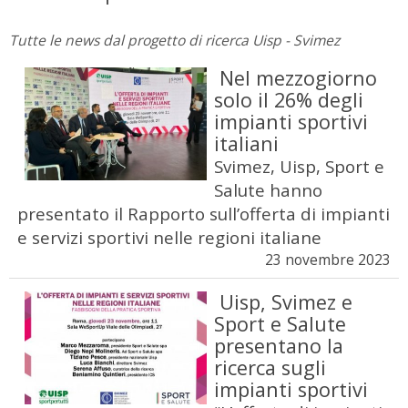
Tutte le news dal progetto di ricerca Uisp - Svimez
Nel mezzogiorno
solo il 26% degli
impianti sportivi
italiani
Svimez, Uisp, Sport e
Salute hanno
presentato il Rapporto sull’offerta di impianti
e servizi sportivi nelle regioni italiane
23 novembre 2023
Uisp, Svimez e
Sport e Salute
presentano la
ricerca sugli
impianti sportivi