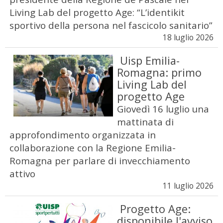
Living Lab del progetto Age: “L’identikit
sportivo della persona nel fascicolo sanitario”
18 luglio 2026
Uisp Emilia-
Romagna: primo
Living Lab del
progetto Age
Giovedì 16 luglio una
mattinata di
approfondimento organizzata in
collaborazione con la Regione Emilia-
Romagna per parlare di invecchiamento
attivo
11 luglio 2026
Progetto Age:
disponibile l'avviso