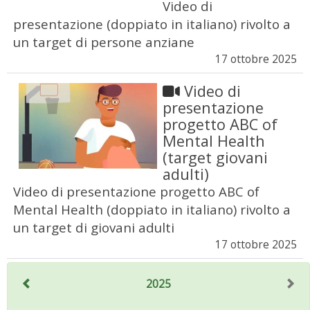
Video di
presentazione (doppiato in italiano) rivolto a
un target di persone anziane
17 ottobre 2025
Video di
presentazione
progetto ABC of
Mental Health
(target giovani
adulti)
Video di presentazione progetto ABC of
Mental Health (doppiato in italiano) rivolto a
un target di giovani adulti
17 ottobre 2025
2025