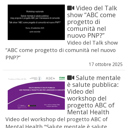
Video del Talk
show “ABC come
progetto di
comunità nel
nuovo PNP?”
Video del Talk show
“ABC come progetto di comunità nel nuovo
PNP?”
17 ottobre 2025
Salute mentale
è salute pubblica:
Video del
workshop del
progetto ABC of
Mental Health
Video del workshop del progetto ABC of
Mental Health "Salute mentale è salute