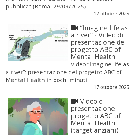
pubblica" (Roma, 29/09/2025)
17 ottobre 2025
“Imagine life as
a river” - Video di
presentazione del
progetto ABC of
Mental Health
Video “Imagine life as
a river”: presentazione del progetto ABC of
Mental Health in pochi minuti
17 ottobre 2025
Video di
presentazione
progetto ABC of
Mental Health
(target anziani)