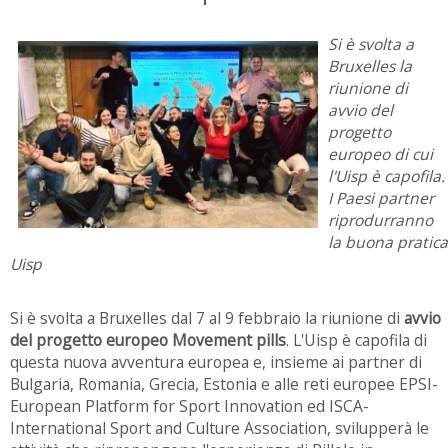
Si è svolta a
Bruxelles la
riunione di
avvio del
progetto
europeo di cui
l'Uisp è capofila.
I Paesi partner
riprodurranno
la buona pratica
Uisp
Si è svolta a Bruxelles dal 7 al 9 febbraio la riunione di
avvio
del progetto europeo Movement pills
. L'Uisp è capofila di
questa nuova avventura europea e, insieme ai partner di
Bulgaria, Romania, Grecia, Estonia e alle reti europee EPSI-
European Platform for Sport Innovation ed ISCA-
International Sport and Culture Association, svilupperà le