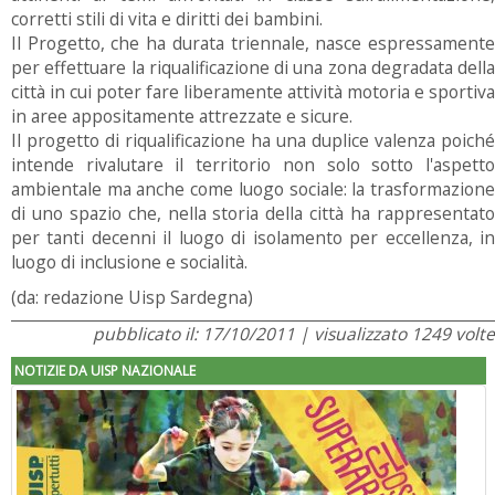
corretti stili di vita e diritti dei bambini.
Il Progetto, che ha durata triennale, nasce espressamente
per effettuare la riqualificazione di una zona degradata della
città in cui poter fare liberamente attività motoria e sportiva
in aree appositamente attrezzate e sicure.
Il progetto di riqualificazione ha una duplice valenza poiché
intende rivalutare il territorio non solo sotto l'aspetto
ambientale ma anche come luogo sociale: la trasformazione
di uno spazio che, nella storia della città ha rappresentato
per tanti decenni il luogo di isolamento per eccellenza, in
luogo di inclusione e socialità.
(da: redazione Uisp Sardegna)
pubblicato il: 17/10/2011 | visualizzato 1249 volte
NOTIZIE DA UISP NAZIONALE