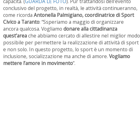
capacità. (
GUARDA LE FOTO
). Pur trattandosi dell’evento
conclusivo del progetto, in realtà, le attività continueranno,
come ricorda
Antonella Palmigiano, coordinatrice di Sport
Civico a Taranto
: “Ssperiamo a maggio di organizzare
ancora qualcosa. Vogliamo
donare alla cittadinanza
quest’area
che abbiamo cercato di allestire nel miglior modo
possibile per permettere la realizzazione di attività di sport
e non solo. In questo progetto, lo sport è un momento di
inclusione, socializzazione ma anche di amore.
Vogliamo
mettere l’amore in movimento
”.