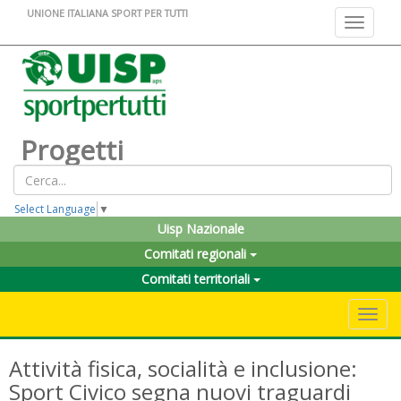
UNIONE ITALIANA SPORT PER TUTTI
Toggle na
Progetti
Select Language
▼
Uisp Nazionale
Comitati regionali
Comitati territoriali
Toggle 
Attività fisica, socialità e inclusione:
Sport Civico segna nuovi traguardi