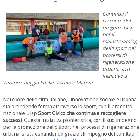
Continua il
racconto del
progetto Uisp
per il
mainstreaming
dello sport nei
processi di
rigenerazione
urbana, con
iniziative a
Taranto, Reggio Emilia, Torino e Matera
Nel cuore delle città italiane, l'innovazione sociale e urbana
sta prendendo forma attraverso lo sport, con il progetto
nazionale Uisp
Sport Civico che continua a raccogliere
successi
. Questa iniziativa pionieristica, con il suo impegno
per la promozione dello sport nei processi di rigenerazione
urbana, si sta espandendo grazie all'impegno dei comitati