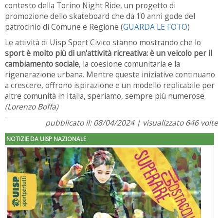
contesto della Torino Night Ride, un progetto di
promozione dello skateboard che da 10 anni gode del
patrocinio di Comune e Regione (
GUARDA LE FOTO
)
Le attività di Uisp Sport Civico stanno mostrando che lo
sport è molto più di un'attività ricreativa: è un veicolo per il
cambiamento sociale
, la coesione comunitaria e la
rigenerazione urbana. Mentre queste iniziative continuano
a crescere, offrono ispirazione e un modello replicabile per
altre comunità in Italia, speriamo, sempre più numerose.
(Lorenzo Boffa)
pubblicato il: 08/04/2024 | visualizzato 646 volte
NOTIZIE DA UISP NAZIONALE