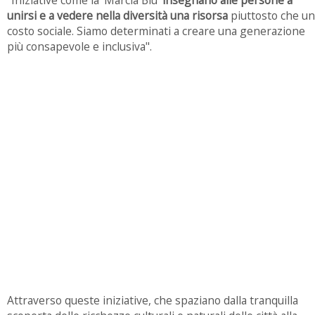
unirsi e a vedere nella diversità una risorsa
piuttosto che un
costo sociale. Siamo determinati a creare una generazione
più consapevole e inclusiva".
Attraverso queste iniziative, che spaziano dalla tranquilla