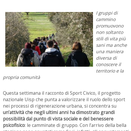
I gruppi di
cammino
promuovono
non soltanto
stili di vita più
sani ma anche
una maniera
diversa di
conoscere il
territorio e la
propria comunità
Questa settimana il racconto di Sport Civico, il progetto
nazionale Uisp che punta a valorizzare il ruolo dello sport
nei processi di rigenerazione urbana, si concentra su
un’attività che negli ultimi anni ha dimostrato grandi
possibilità dal punto di vista sociale e del benessere
psicofisico
: le camminate di gruppo. Con l’arrivo della bella