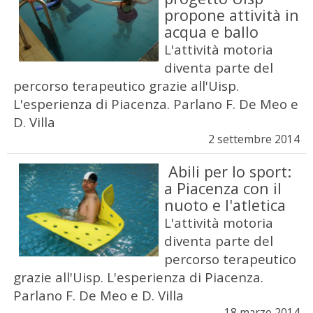
propone attività in
acqua e ballo
L'attività motoria
diventa parte del
percorso terapeutico grazie all'Uisp.
L'esperienza di Piacenza. Parlano F. De Meo e
D. Villa
2 settembre 2014
Abili per lo sport:
a Piacenza con il
nuoto e l'atletica
L'attività motoria
diventa parte del
percorso terapeutico
grazie all'Uisp. L'esperienza di Piacenza.
Parlano F. De Meo e D. Villa
18 marzo 2014