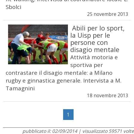
Sbolci
25 novembre 2013
Abili per lo sport,
la Uisp per le
persone con
disagio mentale
Attività motoria e
sportiva per
contrastare il disagio mentale: a Milano
rugby e ginnastica generale. Intervista a M.
Tamagnini
18 novembre 2013
1
pubblicato il: 02/09/2014 | visualizzato 59571 volte