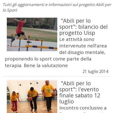
Tutti gli aggiornamenti e informazioni sul progetto Abili per
lo Sport
"Abili per lo
sport": bilancio del
progetto Uisp
Le attività sono
intervenute nell'area
del disagio mentale,
proponendo lo sport come parte della
terapia. Bene la valutazione
21 luglio 2014
"Abili per lo
sport": l'evento
finale sabato 12
luglio
Incontro conclusivo a