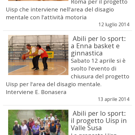
Roma per il progetto
Uisp che interviene nell'area del disagio
mentale con l'attività motoria
12 luglio 2014
Abili per lo sport:
a Enna basket e
ginnastica
Sabato 12 aprile si è
svolto l'evento di
chiusura del progetto
Uisp per l'area del disagio mentale.
Interviene E. Bonasera
13 aprile 2014
Abili per lo sport:
il progetto Uisp in
Valle Susa