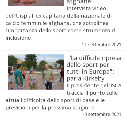
afghane"
Intervista video
dell'Uisp all'ex capitana della nazionale di
calcio femminile afghana, che sottolinea
l’importanza dello sport come strumento di
inclusione
11 settembre 2021
"La difficile ripresa
dello sport per
tutti in Europa":
parla Kirkeby
Il presidente dell’ISCA
traccia il punto sulle
attuali difficoltà dello sport di base e le
previsioni per la prossima stagione
10 settembre 2021