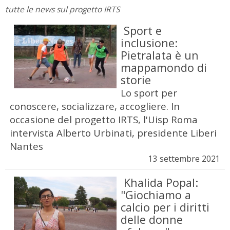
tutte le news sul progetto IRTS
Sport e
inclusione:
Pietralata è un
mappamondo di
storie
Lo sport per
conoscere, socializzare, accogliere. In
occasione del progetto IRTS, l'Uisp Roma
intervista Alberto Urbinati, presidente Liberi
Nantes
13 settembre 2021
Khalida Popal:
"Giochiamo a
calcio per i diritti
delle donne