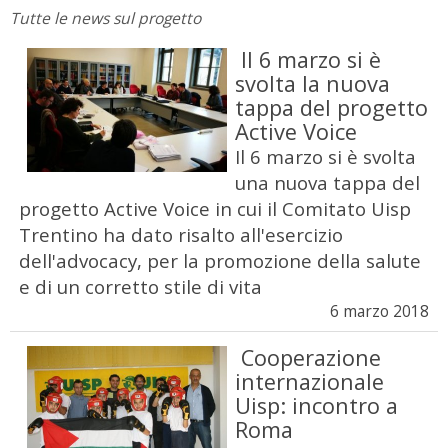
Tutte le news sul progetto
Il 6 marzo si è
svolta la nuova
tappa del progetto
Active Voice
Il 6 marzo si è svolta
una nuova tappa del
progetto Active Voice in cui il Comitato Uisp
Trentino ha dato risalto all'esercizio
dell'advocacy, per la promozione della salute
e di un corretto stile di vita
6 marzo 2018
Cooperazione
internazionale
Uisp: incontro a
Roma