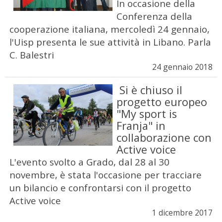
In occasione della
Conferenza della
cooperazione italiana, mercoledì 24 gennaio,
l'Uisp presenta le sue attività in Libano. Parla
C. Balestri
24 gennaio 2018
Si è chiuso il
progetto europeo
"My sport is
Franja" in
collaborazione con
Active voice
L'evento svolto a Grado, dal 28 al 30
novembre, è stata l'occasione per tracciare
un bilancio e confrontarsi con il progetto
Active voice
1 dicembre 2017