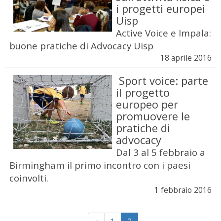
i progetti europei
Uisp
Active Voice e Impala:
buone pratiche di Advocacy Uisp
18 aprile 2016
Sport voice: parte
il progetto
europeo per
promuovere le
pratiche di
advocacy
Dal 3 al 5 febbraio a
Birmingham il primo incontro con i paesi
coinvolti.
1 febbraio 2016
Previous