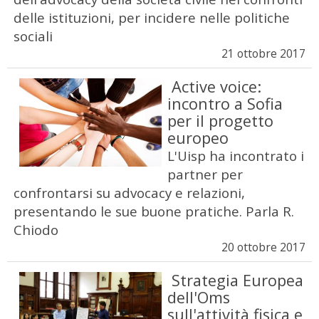
delle istituzioni, per incidere nelle politiche
sociali
21 ottobre 2017
Active voice:
incontro a Sofia
per il progetto
europeo
L'Uisp ha incontrato i
partner per
confrontarsi su advocacy e relazioni,
presentando le sue buone pratiche. Parla R.
Chiodo
20 ottobre 2017
Strategia Europea
dell'Oms
sull'attività fisica e